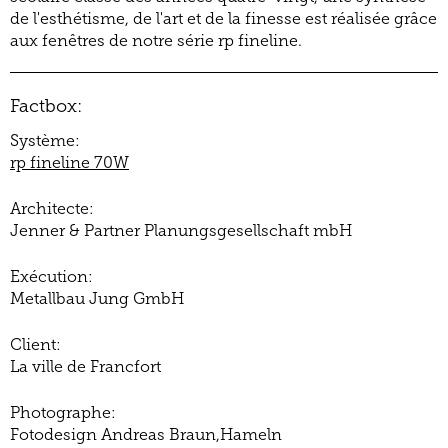
de l'esthétisme, de l'art et de la finesse est réalisée grâce
aux fenêtres de notre série rp fineline.
Factbox:
Système:
rp fineline 70W
Architecte:
Jenner & Partner Planungsgesellschaft mbH
Exécution:
Metallbau Jung GmbH
Client:
La ville de Francfort
Photographe:
Fotodesign Andreas Braun,Hameln