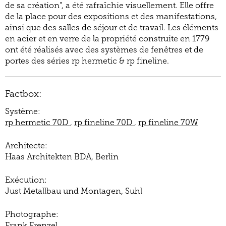
de sa création", a été rafraîchie visuellement. Elle offre
de la place pour des expositions et des manifestations,
ainsi que des salles de séjour et de travail. Les éléments
en acier et en verre de la propriété construite en 1779
ont été réalisés avec des systèmes de fenêtres et de
portes des séries rp hermetic & rp fineline.
Factbox:
Système:
rp hermetic 70D
,
rp fineline 70D
,
rp fineline 70W
Architecte:
Haas Architekten BDA, Berlin
Exécution:
Just Metallbau und Montagen, Suhl
Photographe:
Frank Frenzel