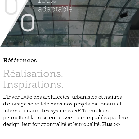
Références
Réalisations.
Inspirations.
L’inventivité des architectes, urbanistes et maîtres
d’ouvrage se reflète dans nos projets nationaux et
internationaux. Les systèmes RP Technik en
permettent la mise en œuvre : remarquables par leur
design, leur fonctionnalité et leur qualité.
Plus >>