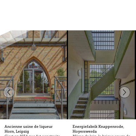
Ancienne usine de liqueur
Energiefabrik Knappenrode,
Horn, Leipzig
Hoyerswerda