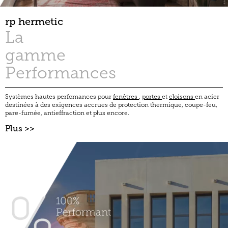
rp hermetic
La
gamme
Performances
Systèmes hautes perfomances pour
fenêtres
,
portes
et
cloisons
en acier
destinées à des exigences accrues de protection thermique, coupe-feu,
pare-fumée, antieffraction et plus encore.
Plus >>