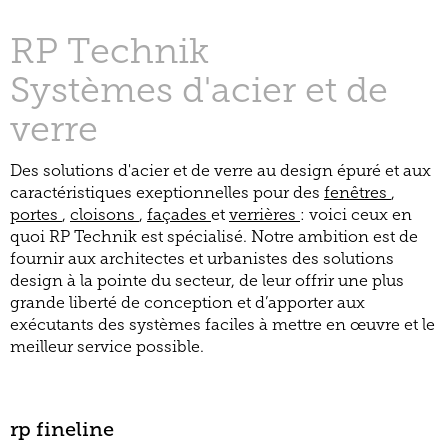
RP Technik
Systèmes d'acier et de
verre
Des solutions d'acier et de verre au design épuré et aux
caractéristiques exeptionnelles pour des
fenêtres
,
portes
,
cloisons
,
façades
et
verrières
: voici ceux en
quoi RP Technik est spécialisé. Notre ambition est de
fournir aux architectes et urbanistes des solutions
design à la pointe du secteur, de leur offrir une plus
grande liberté de conception et d’apporter aux
exécutants des systèmes faciles à mettre en œuvre et le
meilleur service possible.
rp fineline