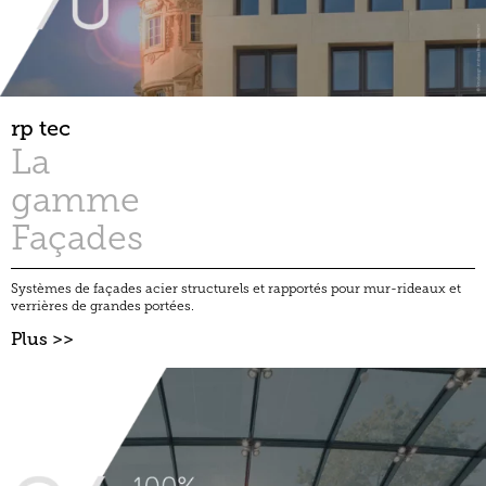
rp tec
La
gamme
Façades
Systèmes de façades acier structurels et rapportés pour mur-rideaux et
verrières de grandes portées.
Plus >>